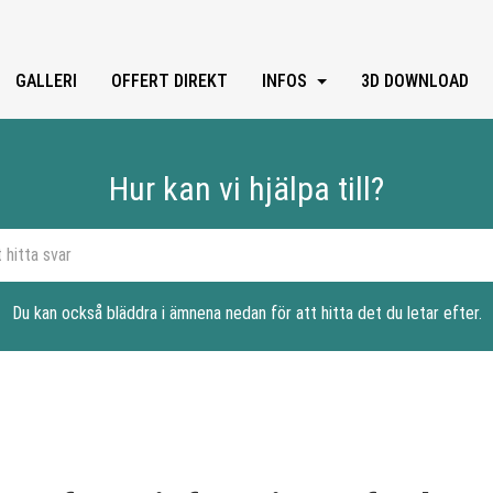
GALLERI
OFFERT DIREKT
INFOS
3D DOWNLOAD
Hur kan vi hjälpa till?
Du kan också bläddra i ämnena nedan för att hitta det du letar efter.