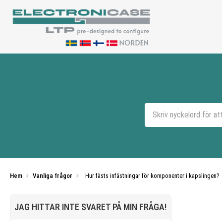
Hem
Vanliga frågor
Hur fästs infästningar för komponenter i kapslingen?
JAG HITTAR INTE SVARET PÅ MIN FRÅGA!