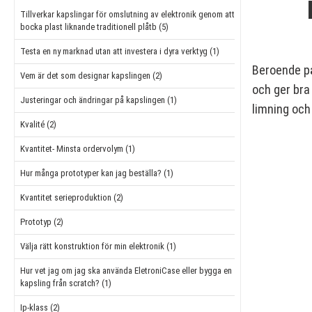
Tillverkar kapslingar för omslutning av elektronik genom att
bocka plast liknande traditionell plåtb (5)
Testa en ny marknad utan att investera i dyra verktyg (1)
Beroende på
Vem är det som designar kapslingen (2)
och ger bra
Justeringar och ändringar på kapslingen (1)
limning och
Kvalité (2)
Kvantitet- Minsta ordervolym (1)
Hur många prototyper kan jag beställa? (1)
Kvantitet serieproduktion (2)
Prototyp (2)
Välja rätt konstruktion för min elektronik (1)
Hur vet jag om jag ska använda EletroniCase eller bygga en
kapsling från scratch? (1)
Ip-klass (2)