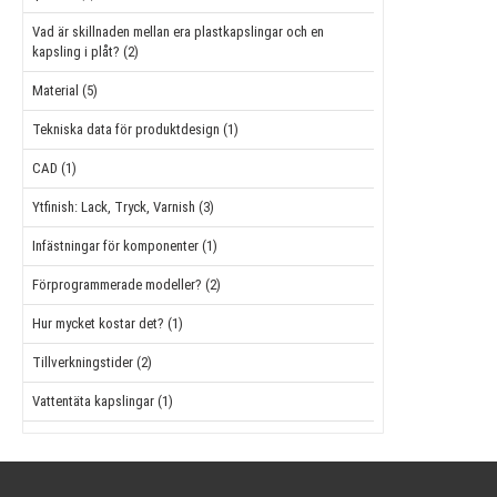
Vad är skillnaden mellan era plastkapslingar och en
kapsling i plåt? (2)
Material (5)
Tekniska data för produktdesign (1)
CAD (1)
Ytfinish: Lack, Tryck, Varnish (3)
Infästningar för komponenter (1)
Förprogrammerade modeller? (2)
Hur mycket kostar det? (1)
Tillverkningstider (2)
Vattentäta kapslingar (1)